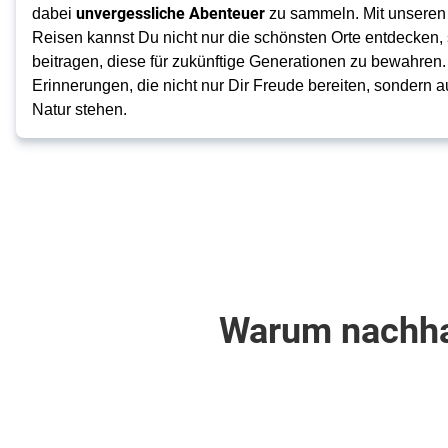
unvergessliche Abenteuer
dabei
zu sammeln. Mit unsere
Reisen kannst Du nicht nur die schönsten Orte entdecken,
beitragen, diese für zukünftige Generationen zu bewahren
Erinnerungen, die nicht nur Dir Freude bereiten, sondern a
Natur stehen.
Warum nachhal