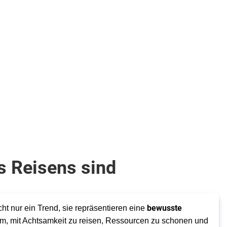
s Reisens sind
bewusste
ht nur ein Trend, sie repräsentieren eine
um, mit Achtsamkeit zu reisen, Ressourcen zu schonen und