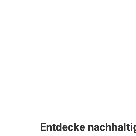
Entdecke nachhalti