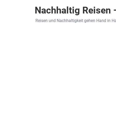
Nachhaltig Reisen
Reisen und Nachhaltigkeit gehen Hand in H