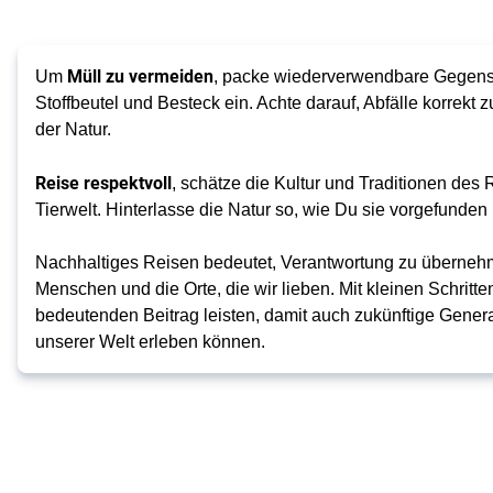
Müll zu vermeiden
Um
, packe wiederverwendbare Gegenst
Stoffbeutel und Besteck ein. Achte darauf, Abfälle korrekt 
der Natur.
Reise respektvoll
, schätze die Kultur und Traditionen des
Tierwelt. Hinterlasse die Natur so, wie Du sie vorgefunden 
Nachhaltiges Reisen bedeutet, Verantwortung zu übernehm
Menschen und die Orte, die wir lieben. Mit kleinen Schritt
bedeutenden Beitrag leisten, damit auch zukünftige Gener
unserer Welt erleben können.