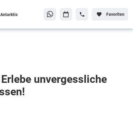
Favoriten
Antarktis
 Erlebe unvergessliche
ssen!