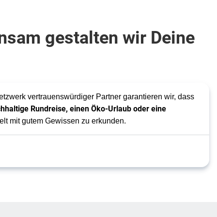
nsam gestalten wir Deine
zwerk vertrauenswürdiger Partner garantieren wir, dass
hhaltige Rundreise, einen Öko-Urlaub oder eine
Welt mit gutem Gewissen zu erkunden.