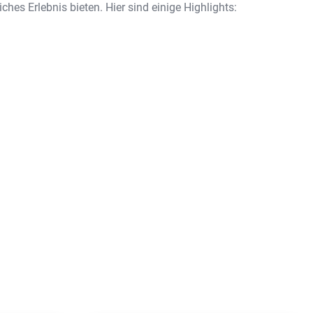
ches Erlebnis bieten. Hier sind einige Highlights: