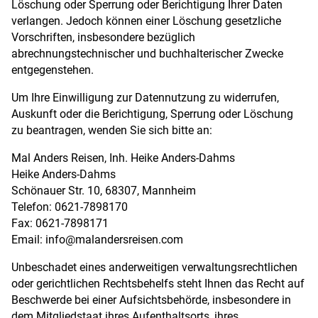
Löschung oder Sperrung oder Berichtigung Ihrer Daten
verlangen. Jedoch können einer Löschung gesetzliche
Vorschriften, insbesondere bezüglich
abrechnungstechnischer und buchhalterischer Zwecke
entgegenstehen.
Um Ihre Einwilligung zur Datennutzung zu widerrufen,
Auskunft oder die Berichtigung, Sperrung oder Löschung
zu beantragen, wenden Sie sich bitte an:
Mal Anders Reisen, Inh. Heike Anders-Dahms
Heike Anders-Dahms
Schönauer Str. 10, 68307, Mannheim
Telefon: 0621-7898170
Fax: 0621-7898171
Email: info@malandersreisen.com
Unbeschadet eines anderweitigen verwaltungsrechtlichen
oder gerichtlichen Rechtsbehelfs steht Ihnen das Recht auf
Beschwerde bei einer Aufsichtsbehörde, insbesondere in
dem Mitgliedstaat ihres Aufenthaltsorts, ihres