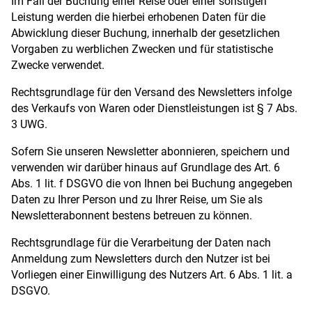
Im Fall der Buchung einer Reise oder einer sonstigen
Leistung werden die hierbei erhobenen Daten für die
Abwicklung dieser Buchung, innerhalb der gesetzlichen
Vorgaben zu werblichen Zwecken und für statistische
Zwecke verwendet.
Rechtsgrundlage für den Versand des Newsletters infolge
des Verkaufs von Waren oder Dienstleistungen ist § 7 Abs.
3 UWG.
Sofern Sie unseren Newsletter abonnieren, speichern und
verwenden wir darüber hinaus auf Grundlage des Art. 6
Abs. 1 lit. f DSGVO die von Ihnen bei Buchung angegeben
Daten zu Ihrer Person und zu Ihrer Reise, um Sie als
Newsletterabonnent bestens betreuen zu können.
Rechtsgrundlage für die Verarbeitung der Daten nach
Anmeldung zum Newsletters durch den Nutzer ist bei
Vorliegen einer Einwilligung des Nutzers Art. 6 Abs. 1 lit. a
DSGVO.