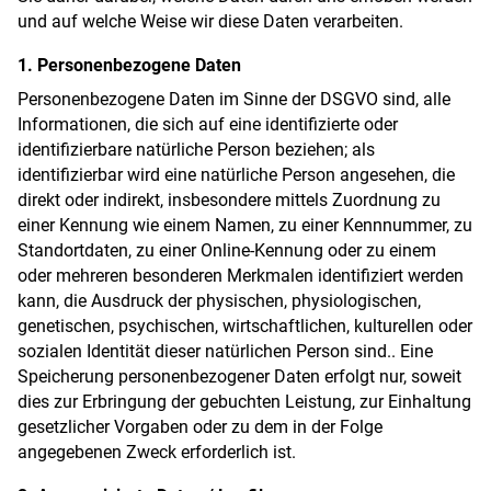
und auf welche Weise wir diese Daten verarbeiten.
1. Personenbezogene Daten
Personenbezogene Daten im Sinne der DSGVO sind, alle
Informationen, die sich auf eine identifizierte oder
identifizierbare natürliche Person beziehen; als
identifizierbar wird eine natürliche Person angesehen, die
direkt oder indirekt, insbesondere mittels Zuordnung zu
einer Kennung wie einem Namen, zu einer Kennnummer, zu
Standortdaten, zu einer Online-Kennung oder zu einem
oder mehreren besonderen Merkmalen identifiziert werden
kann, die Ausdruck der physischen, physiologischen,
genetischen, psychischen, wirtschaftlichen, kulturellen oder
sozialen Identität dieser natürlichen Person sind.. Eine
Speicherung personenbezogener Daten erfolgt nur, soweit
dies zur Erbringung der gebuchten Leistung, zur Einhaltung
gesetzlicher Vorgaben oder zu dem in der Folge
angegebenen Zweck erforderlich ist.