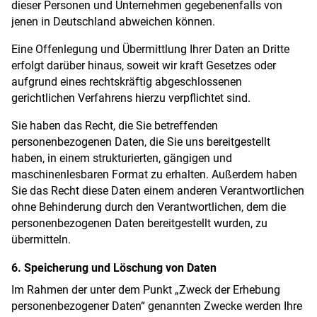
dieser Personen und Unternehmen gegebenenfalls von
jenen in Deutschland abweichen können.
Eine Offenlegung und Übermittlung Ihrer Daten an Dritte
erfolgt darüber hinaus, soweit wir kraft Gesetzes oder
aufgrund eines rechtskräftig abgeschlossenen
gerichtlichen Verfahrens hierzu verpflichtet sind.
Sie haben das Recht, die Sie betreffenden
personenbezogenen Daten, die Sie uns bereitgestellt
haben, in einem strukturierten, gängigen und
maschinenlesbaren Format zu erhalten. Außerdem haben
Sie das Recht diese Daten einem anderen Verantwortlichen
ohne Behinderung durch den Verantwortlichen, dem die
personenbezogenen Daten bereitgestellt wurden, zu
übermitteln.
6. Speicherung und Löschung von Daten
Im Rahmen der unter dem Punkt „Zweck der Erhebung
personenbezogener Daten“ genannten Zwecke werden Ihre