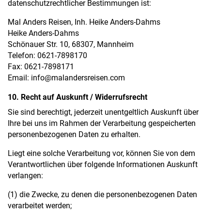
datenschutzrechtlicher Bestimmungen ist:
Mal Anders Reisen, Inh. Heike Anders-Dahms
Heike Anders-Dahms
Schönauer Str. 10, 68307, Mannheim
Telefon: 0621-7898170
Fax: 0621-7898171
Email: info@malandersreisen.com
10. Recht auf Auskunft / Widerrufsrecht
Sie sind berechtigt, jederzeit unentgeltlich Auskunft über
Ihre bei uns im Rahmen der Verarbeitung gespeicherten
personenbezogenen Daten zu erhalten.
Liegt eine solche Verarbeitung vor, können Sie von dem
Verantwortlichen über folgende Informationen Auskunft
verlangen:
(1) die Zwecke, zu denen die personenbezogenen Daten
verarbeitet werden;