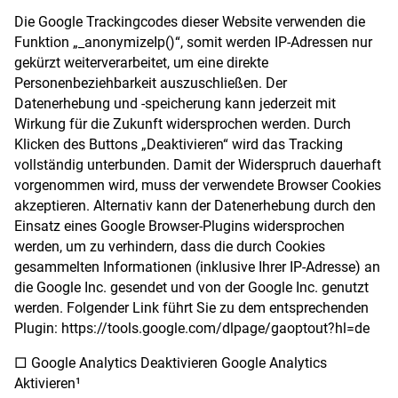
Die Google Trackingcodes dieser Website verwenden die
Funktion „_anonymizeIp()“, somit werden IP-Adressen nur
gekürzt weiterverarbeitet, um eine direkte
Personenbeziehbarkeit auszuschließen. Der
Datenerhebung und -speicherung kann jederzeit mit
Wirkung für die Zukunft widersprochen werden. Durch
Klicken des Buttons „Deaktivieren“ wird das Tracking
vollständig unterbunden. Damit der Widerspruch dauerhaft
vorgenommen wird, muss der verwendete Browser Cookies
akzeptieren. Alternativ kann der Datenerhebung durch den
Einsatz eines Google Browser-Plugins widersprochen
werden, um zu verhindern, dass die durch Cookies
gesammelten Informationen (inklusive Ihrer IP-Adresse) an
die Google Inc. gesendet und von der Google Inc. genutzt
werden. Folgender Link führt Sie zu dem entsprechenden
Plugin: https://tools.google.com/dlpage/gaoptout?hl=de
□ Google Analytics Deaktivieren Google Analytics
Aktivieren¹