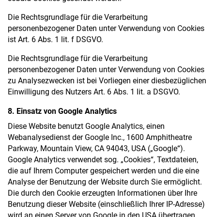
Die Rechtsgrundlage für die Verarbeitung
personenbezogener Daten unter Verwendung von Cookies
ist Art. 6 Abs. 1 lit. f DSGVO.
Die Rechtsgrundlage für die Verarbeitung
personenbezogener Daten unter Verwendung von Cookies
zu Analysezwecken ist bei Vorliegen einer diesbezüglichen
Einwilligung des Nutzers Art. 6 Abs. 1 lit. a DSGVO.
8. Einsatz von Google Analytics
Diese Website benutzt Google Analytics, einen
Webanalysedienst der Google Inc., 1600 Amphitheatre
Parkway, Mountain View, CA 94043, USA („Google“).
Google Analytics verwendet sog. „Cookies“, Textdateien,
die auf Ihrem Computer gespeichert werden und die eine
Analyse der Benutzung der Website durch Sie ermöglicht.
Die durch den Cookie erzeugten Informationen über Ihre
Benutzung dieser Website (einschließlich Ihrer IP-Adresse)
wird an einen Server von Google in den USA übertragen