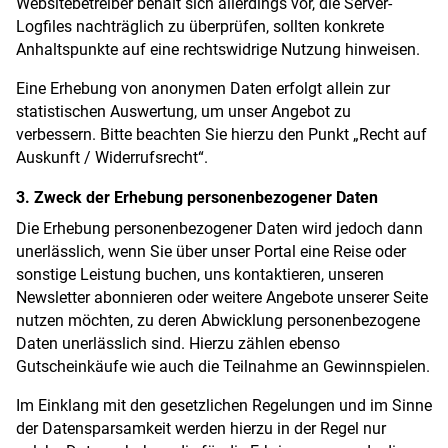
Websitebetreiber behält sich allerdings vor, die Server-
Logfiles nachträglich zu überprüfen, sollten konkrete
Anhaltspunkte auf eine rechtswidrige Nutzung hinweisen.
Eine Erhebung von anonymen Daten erfolgt allein zur
statistischen Auswertung, um unser Angebot zu
verbessern. Bitte beachten Sie hierzu den Punkt „Recht auf
Auskunft / Widerrufsrecht“.
3. Zweck der Erhebung personenbezogener Daten
Die Erhebung personenbezogener Daten wird jedoch dann
unerlässlich, wenn Sie über unser Portal eine Reise oder
sonstige Leistung buchen, uns kontaktieren, unseren
Newsletter abonnieren oder weitere Angebote unserer Seite
nutzen möchten, zu deren Abwicklung personenbezogene
Daten unerlässlich sind. Hierzu zählen ebenso
Gutscheinkäufe wie auch die Teilnahme an Gewinnspielen.
Im Einklang mit den gesetzlichen Regelungen und im Sinne
der Datensparsamkeit werden hierzu in der Regel nur