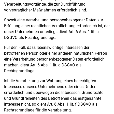
Verarbeitungsvorgänge, die zur Durchführung
vorvertraglicher Maßnahmen erforderlich sind.
Soweit eine Verarbeitung personenbezogener Daten zur
Erfüllung einer rechtlichen Verpflichtung erforderlich ist, der
unser Unternehmen unterliegt, dient Art. 6 Abs. 1 lit. c
DSGVO als Rechtsgrundlage.
Für den Fall, dass lebenswichtige Interessen der
betroffenen Person oder einer anderen natürlichen Person
eine Verarbeitung personenbezogener Daten erforderlich
machen, dient Art. 6 Abs. 1 lit. d DSGVO als
Rechtsgrundlage.
Ist die Verarbeitung zur Wahrung eines berechtigten
Interesses unseres Unternehmens oder eines Dritten
erforderlich und überwiegen die Interessen, Grundrechte
und Grundfreiheiten des Betroffenen das erstgenannte
Interesse nicht, so dient Art. 6 Abs. 1 lit. f DSGVO als
Rechtsgrundlage für die Verarbeitung.