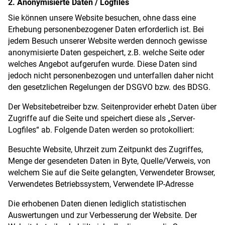
2. Anonymisierte Daten / Logfiles
Sie können unsere Website besuchen, ohne dass eine
Erhebung personenbezogener Daten erforderlich ist. Bei
jedem Besuch unserer Website werden dennoch gewisse
anonymisierte Daten gespeichert, z.B. welche Seite oder
welches Angebot aufgerufen wurde. Diese Daten sind
jedoch nicht personenbezogen und unterfallen daher nicht
den gesetzlichen Regelungen der DSGVO bzw. des BDSG.
Der Websitebetreiber bzw. Seitenprovider erhebt Daten über
Zugriffe auf die Seite und speichert diese als „Server-
Logfiles“ ab. Folgende Daten werden so protokolliert:
Besuchte Website, Uhrzeit zum Zeitpunkt des Zugriffes,
Menge der gesendeten Daten in Byte, Quelle/Verweis, von
welchem Sie auf die Seite gelangten, Verwendeter Browser,
Verwendetes Betriebssystem, Verwendete IP-Adresse
Die erhobenen Daten dienen lediglich statistischen
Auswertungen und zur Verbesserung der Website. Der