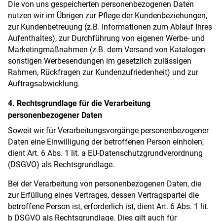
Die von uns gespeicherten personenbezogenen Daten
nutzen wir im Übrigen zur Pflege der Kundenbeziehungen,
zur Kundenbetreuung (z.B. Informationen zum Ablauf Ihres
Aufenthaltes), zur Durchführung von eigenen Werbe- und
Marketingmaßnahmen (z.B. dem Versand von Katalogen
sonstigen Werbesendungen im gesetzlich zulässigen
Rahmen, Rückfragen zur Kundenzufriedenheit) und zur
Auftragsabwicklung.
4. Rechtsgrundlage für die Verarbeitung
personenbezogener Daten
Soweit wir für Verarbeitungsvorgänge personenbezogener
Daten eine Einwilligung der betroffenen Person einholen,
dient Art. 6 Abs. 1 lit. a EU-Datenschutzgrundverordnung
(DSGVO) als Rechtsgrundlage.
Bei der Verarbeitung von personenbezogenen Daten, die
zur Erfüllung eines Vertrages, dessen Vertragspartei die
betroffene Person ist, erforderlich ist, dient Art. 6 Abs. 1 lit.
b DSGVO als Rechtsgrundlage. Dies gilt auch für