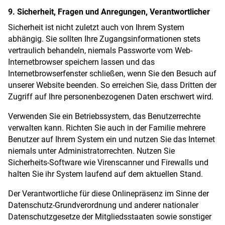
9. Sicherheit, Fragen und Anregungen, Verantwortlicher
Sicherheit ist nicht zuletzt auch von Ihrem System
abhängig. Sie sollten Ihre Zugangsinformationen stets
vertraulich behandeln, niemals Passworte vom Web-
Internetbrowser speichern lassen und das
Internetbrowserfenster schließen, wenn Sie den Besuch auf
unserer Website beenden. So erreichen Sie, dass Dritten der
Zugriff auf Ihre personenbezogenen Daten erschwert wird.
Verwenden Sie ein Betriebssystem, das Benutzerrechte
verwalten kann. Richten Sie auch in der Familie mehrere
Benutzer auf Ihrem System ein und nutzen Sie das Internet
niemals unter Administratorrechten. Nutzen Sie
Sicherheits-Software wie Virenscanner und Firewalls und
halten Sie ihr System laufend auf dem aktuellen Stand.
Der Verantwortliche für diese Onlinepräsenz im Sinne der
Datenschutz-Grundverordnung und anderer nationaler
Datenschutzgesetze der Mitgliedsstaaten sowie sonstiger