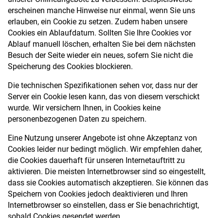
erscheinen manche Hinweise nur einmal, wenn Sie uns
erlauben, ein Cookie zu setzen. Zudem haben unsere
Cookies ein Ablaufdatum. Sollten Sie Ihre Cookies vor
Ablauf manuell löschen, erhalten Sie bei dem nächsten
Besuch der Seite wieder ein neues, sofern Sie nicht die
Speicherung des Cookies blockieren.
Die technischen Spezifikationen sehen vor, dass nur der
Server ein Cookie lesen kann, das von diesem verschickt
wurde. Wir versichern Ihnen, in Cookies keine
personenbezogenen Daten zu speichern.
Eine Nutzung unserer Angebote ist ohne Akzeptanz von
Cookies leider nur bedingt möglich. Wir empfehlen daher,
die Cookies dauerhaft für unseren Internetauftritt zu
aktivieren. Die meisten Internetbrowser sind so eingestellt,
dass sie Cookies automatisch akzeptieren. Sie können das
Speichern von Cookies jedoch deaktivieren und Ihren
Internetbrowser so einstellen, dass er Sie benachrichtigt,
sobald Cookies gesendet werden.