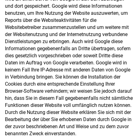
und dort gespeichert. Google wird diese Informationen
benutzen, um Ihre Nutzung der Website auszuwerten, um
Reports über die Websiteaktivitäten für die
Websitebetreiber zusammenzustellen und um weitere mit
der Websitenutzung und der Internetnutzung verbundene
Dienstleistungen zu erbringen. Auch wird Google diese
Informationen gegebenenfalls an Dritte übertragen, sofern
dies gesetzlich vorgeschrieben oder soweit Dritte diese
Daten im Auftrag von Google verarbeiten. Google wird in
keinem Fall Ihre IP-Adresse mit anderen Daten von Google
in Verbindung bringen. Sie können die Installation der
Cookies durch eine entsprechende Einstellung Ihrer
Browser-Software verhindern; wir weisen Sie jedoch darauf
hin, dass Sie in diesem Fall gegebenenfalls nicht sämtliche
Funktionen dieser Website voll umfänglich nutzen können.
Durch die Nutzung dieser Website erklären Sie sich mit der
Bearbeitung der über Sie erhobenen Daten durch Google in
der zuvor beschriebenen Art und Weise und zu dem zuvor
benannten Zweck einverstanden.