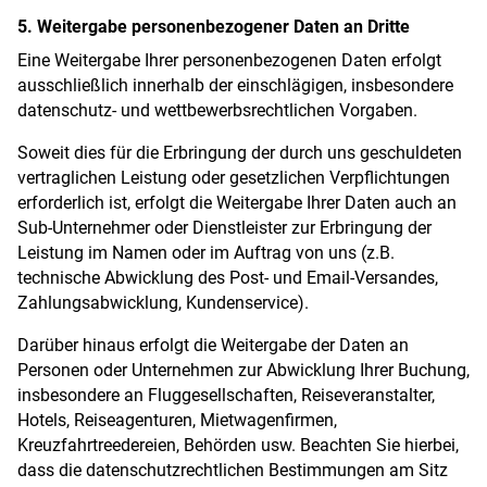
5. Weitergabe personenbezogener Daten an Dritte
Eine Weitergabe Ihrer personenbezogenen Daten erfolgt
ausschließlich innerhalb der einschlägigen, insbesondere
datenschutz- und wettbewerbsrechtlichen Vorgaben.
Soweit dies für die Erbringung der durch uns geschuldeten
vertraglichen Leistung oder gesetzlichen Verpflichtungen
erforderlich ist, erfolgt die Weitergabe Ihrer Daten auch an
Sub-Unternehmer oder Dienstleister zur Erbringung der
Leistung im Namen oder im Auftrag von uns (z.B.
technische Abwicklung des Post- und Email-Versandes,
Zahlungsabwicklung, Kundenservice).
Darüber hinaus erfolgt die Weitergabe der Daten an
Personen oder Unternehmen zur Abwicklung Ihrer Buchung,
insbesondere an Fluggesellschaften, Reiseveranstalter,
Hotels, Reiseagenturen, Mietwagenfirmen,
Kreuzfahrtreedereien, Behörden usw. Beachten Sie hierbei,
dass die datenschutzrechtlichen Bestimmungen am Sitz