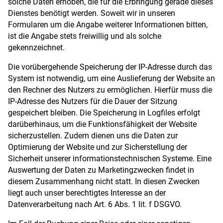
solche Daten erhoben, die für die Erbringung gerade dieses
Dienstes benötigt werden. Soweit wir in unseren
Formularen um die Angabe weiterer Informationen bitten,
ist die Angabe stets freiwillig und als solche
gekennzeichnet.
Die vorübergehende Speicherung der IP-Adresse durch das
System ist notwendig, um eine Auslieferung der Website an
den Rechner des Nutzers zu ermöglichen. Hierfür muss die
IP-Adresse des Nutzers für die Dauer der Sitzung
gespeichert bleiben. Die Speicherung in Logfiles erfolgt
darüberhinaus, um die Funktionsfähigkeit der Website
sicherzustellen. Zudem dienen uns die Daten zur
Optimierung der Website und zur Sicherstellung der
Sicherheit unserer informationstechnischen Systeme. Eine
Auswertung der Daten zu Marketingzwecken findet in
diesem Zusammenhang nicht statt. In diesen Zwecken
liegt auch unser berechtigtes Interesse an der
Datenverarbeitung nach Art. 6 Abs. 1 lit. f DSGVO.