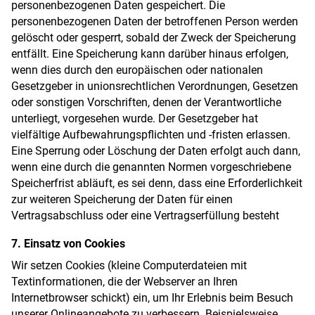
personenbezogenen Daten gespeichert. Die
personenbezogenen Daten der betroffenen Person werden
gelöscht oder gesperrt, sobald der Zweck der Speicherung
entfällt. Eine Speicherung kann darüber hinaus erfolgen,
wenn dies durch den europäischen oder nationalen
Gesetzgeber in unionsrechtlichen Verordnungen, Gesetzen
oder sonstigen Vorschriften, denen der Verantwortliche
unterliegt, vorgesehen wurde. Der Gesetzgeber hat
vielfältige Aufbewahrungspflichten und -fristen erlassen.
Eine Sperrung oder Löschung der Daten erfolgt auch dann,
wenn eine durch die genannten Normen vorgeschriebene
Speicherfrist abläuft, es sei denn, dass eine Erforderlichkeit
zur weiteren Speicherung der Daten für einen
Vertragsabschluss oder eine Vertragserfüllung besteht
7. Einsatz von Cookies
Wir setzen Cookies (kleine Computerdateien mit
Textinformationen, die der Webserver an Ihren
Internetbrowser schickt) ein, um Ihr Erlebnis beim Besuch
unserer Onlineangebote zu verbessern. Beispielsweise