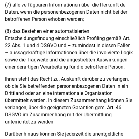
(7) alle verfügbaren Informationen über die Herkunft der
Daten, wenn die personenbezogenen Daten nicht bei der
betroffenen Person erhoben werden;
(8) das Bestehen einer automatisierten
Entscheidungsfindung einschließlich Profiling gemäß Art.
22 Abs. 1 und 4 DSGVO und – zumindest in diesen Fällen
– aussagekräftige Informationen über die involvierte Logik
sowie die Tragweite und die angestrebten Auswirkungen
einer derartigen Verarbeitung für die betroffene Person.
Ihnen steht das Recht zu, Auskunft darüber zu verlangen,
ob die Sie betreffenden personenbezogenen Daten in ein
Drittland oder an eine internationale Organisation
übermittelt werden. In diesem Zusammenhang können Sie
verlangen, über die geeigneten Garantien gem. Art. 46
DSGVO im Zusammenhang mit der Übermittlung
unterrichtet zu werden.
Darüber hinaus können Sie jederzeit die unentgeltliche