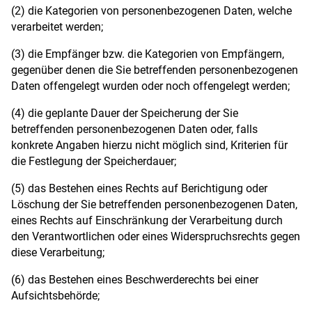
(2) die Kategorien von personenbezogenen Daten, welche
verarbeitet werden;
(3) die Empfänger bzw. die Kategorien von Empfängern,
gegenüber denen die Sie betreffenden personenbezogenen
Daten offengelegt wurden oder noch offengelegt werden;
(4) die geplante Dauer der Speicherung der Sie
betreffenden personenbezogenen Daten oder, falls
konkrete Angaben hierzu nicht möglich sind, Kriterien für
die Festlegung der Speicherdauer;
(5) das Bestehen eines Rechts auf Berichtigung oder
Löschung der Sie betreffenden personenbezogenen Daten,
eines Rechts auf Einschränkung der Verarbeitung durch
den Verantwortlichen oder eines Widerspruchsrechts gegen
diese Verarbeitung;
(6) das Bestehen eines Beschwerderechts bei einer
Aufsichtsbehörde;