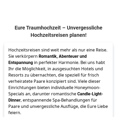
Eure Traumhochzeit – Unvergessliche
Hochzeitsreisen planen!
Hochzeitsreisen sind weit mehr als nur eine Reise. 
Sie verkörpern 
Romantik, Abenteuer und 
Entspannung
 in perfekter Harmonie. Bei uns habt 
Ihr die Möglichkeit, in ausgesuchten Hotels und 
Resorts zu übernachten, die speziell für frisch 
verheiratete Paare konzipiert sind. Viele dieser 
Einrichtungen bieten individuelle Honeymoon-
Specials an, darunter romantische 
Candle-Light-
Dinner
, entspannende Spa-Behandlungen für 
Paare und unvergessliche Ausflüge, die Eure Liebe 
feiern.