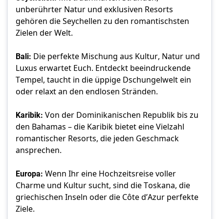
unberührter Natur und exklusiven Resorts 
gehören die Seychellen zu den romantischsten 
Zielen der Welt.
Bali:
 Die perfekte Mischung aus Kultur, Natur und 
Luxus erwartet Euch. Entdeckt beeindruckende 
Tempel, taucht in die üppige Dschungelwelt ein 
oder relaxt an den endlosen Stränden.
Karibik:
 Von der Dominikanischen Republik bis zu 
den Bahamas – die Karibik bietet eine Vielzahl 
romantischer Resorts, die jeden Geschmack 
ansprechen.
Europa:
 Wenn Ihr eine Hochzeitsreise voller 
Charme und Kultur sucht, sind die Toskana, die 
griechischen Inseln oder die Côte d’Azur perfekte 
Ziele. 