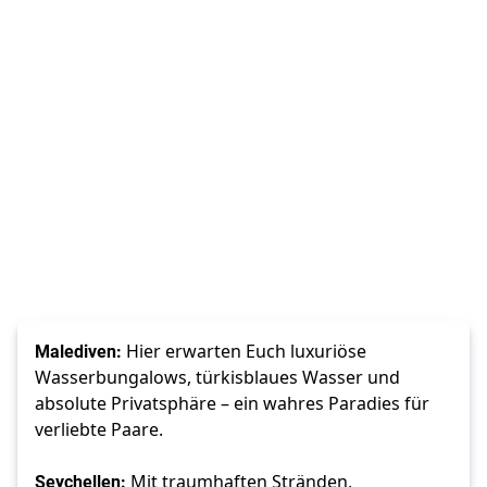
Malediven: 
Hier erwarten Euch luxuriöse 
Wasserbungalows, türkisblaues Wasser und 
absolute Privatsphäre – ein wahres Paradies für 
verliebte Paare.
Seychellen:
 Mit traumhaften Stränden, 