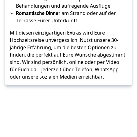
Behandlungen und aufregende Ausflüge 
Romantische Dinner
 am Strand oder auf der 
Terrasse Eurer Unterkunft 
Mit diesen einzigartigen Extras wird Eure 
Hochzeitsreise unvergesslich. Nutzt unsere 30-
jährige Erfahrung, um die besten Optionen zu 
finden, die perfekt auf Eure Wünsche abgestimmt 
sind. Wir sind persönlich, online oder per Video 
für Euch da – jederzeit über Telefon, WhatsApp 
oder unsere sozialen Medien erreichbar.