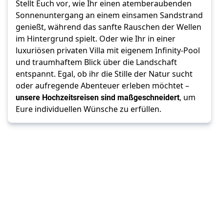
Stellt Euch vor, wie Ihr einen atemberaubenden 
Sonnenuntergang an einem einsamen Sandstrand 
genießt, während das sanfte Rauschen der Wellen 
im Hintergrund spielt. Oder wie Ihr in einer 
luxuriösen privaten Villa mit eigenem Infinity-Pool 
und traumhaftem Blick über die Landschaft 
entspannt. Egal, ob ihr die Stille der Natur sucht 
oder aufregende Abenteuer erleben möchtet –
unsere Hochzeitsreisen sind maßgeschneidert
, um 
Eure individuellen Wünsche zu erfüllen. 