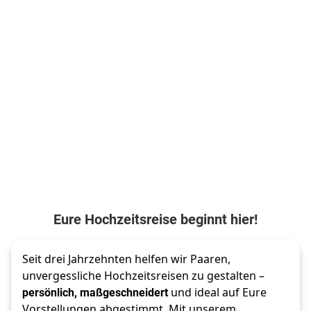
Eure Hochzeitsreise beginnt hier!
Seit drei Jahrzehnten helfen wir Paaren,
unvergessliche Hochzeitsreisen zu gestalten –
persönlich, maßgeschneidert
und ideal auf Eure
Vorstellungen abgestimmt. Mit unserem