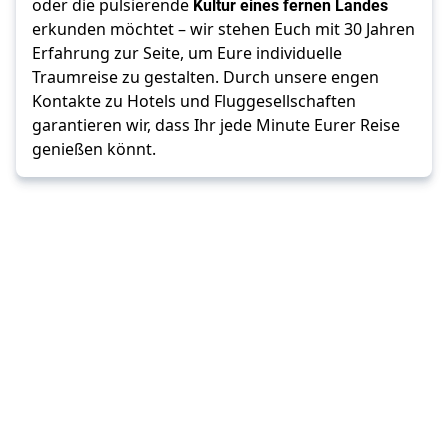
oder die pulsierende
Kultur eines fernen Landes
erkunden möchtet – wir stehen Euch mit 30 Jahren
Erfahrung zur Seite, um Eure individuelle
Traumreise zu gestalten. Durch unsere engen
Kontakte zu Hotels und Fluggesellschaften
garantieren wir, dass Ihr jede Minute Eurer Reise
genießen könnt.