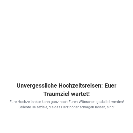
Unvergessliche Hochzeitsreisen: Euer
Traumziel wartet!
Eure Hochzeitsreise kann ganz nach Euren Wünschen gestaltet werden!
Beliebte Reiseziele, die das Herz höher schlagen lassen, sind: