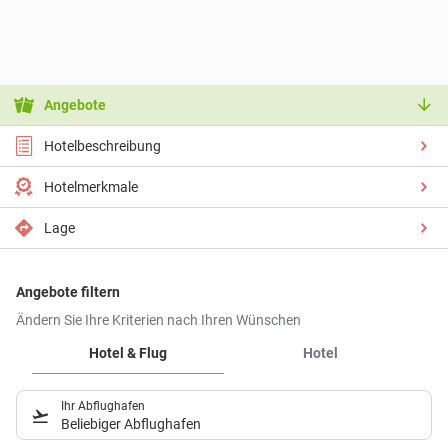
Angebote
Hotelbeschreibung
Hotelmerkmale
Lage
Angebote filtern
Ändern Sie Ihre Kriterien nach Ihren Wünschen
Hotel & Flug
Hotel
Ihr Abflughafen
Beliebiger Abflughafen