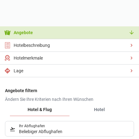
Angebote
Hotelbeschreibung
Hotelmerkmale
Lage
Angebote filtern
Ändern Sie Ihre Kriterien nach Ihren Wünschen
Hotel & Flug
Hotel
Ihr Abflughafen
Beliebiger Abflughafen