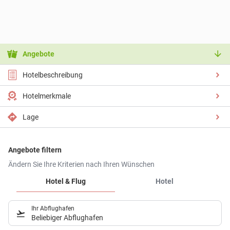
Angebote
Hotelbeschreibung
Hotelmerkmale
Lage
Angebote filtern
Ändern Sie Ihre Kriterien nach Ihren Wünschen
Hotel & Flug
Hotel
Ihr Abflughafen
Beliebiger Abflughafen